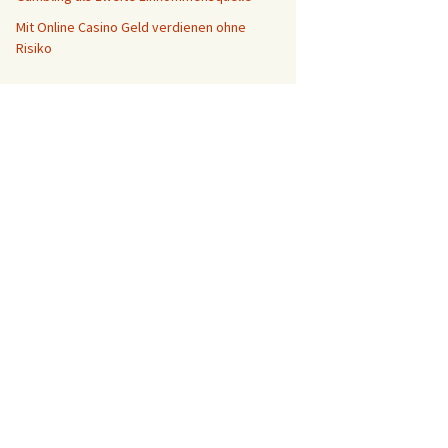
Mit Online Casino Geld verdienen ohne
Risiko