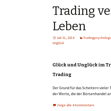
Trading ve
Leben
Juli 31, 2014
Tradingpsychologi
Unglück
Glück und Unglück im Tr
Trading
Der Grund für das Scheitern vieler
der Werte, die der Börsenhandel an
Zeige alle 4 Kommentare