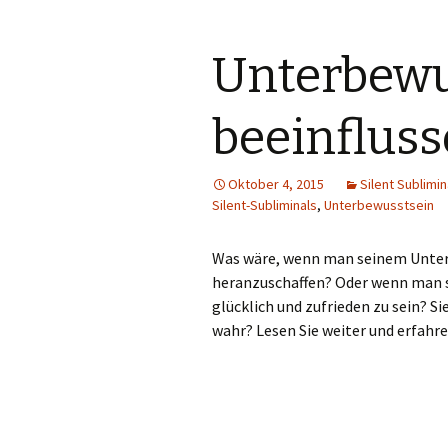
Unterbewu
beeinflus
Oktober 4, 2015
Silent Sublimin
Silent-Subliminals
,
Unterbewusstsein
Was wäre, wenn man seinem Unter
heranzuschaffen? Oder wenn man 
glücklich und zufrieden zu sein? S
wahr? Lesen Sie weiter und erfahre