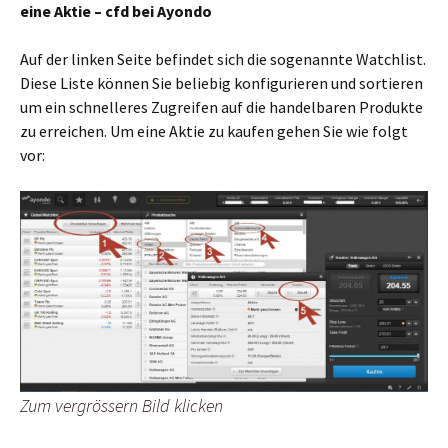
eine Aktie – cfd bei Ayondo
Auf der linken Seite befindet sich die sogenannte Watchlist.
Diese Liste können Sie beliebig konfigurieren und sortieren
um ein schnelleres Zugreifen auf die handelbaren Produkte
zu erreichen. Um eine Aktie zu kaufen gehen Sie wie folgt
vor:
Zum vergrössern Bild klicken