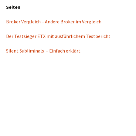
Seiten
Broker Vergleich – Andere Broker im Vergleich
Der Testsieger ETX mit ausführlichem Testbericht
Silent Subliminals – Einfach erklärt