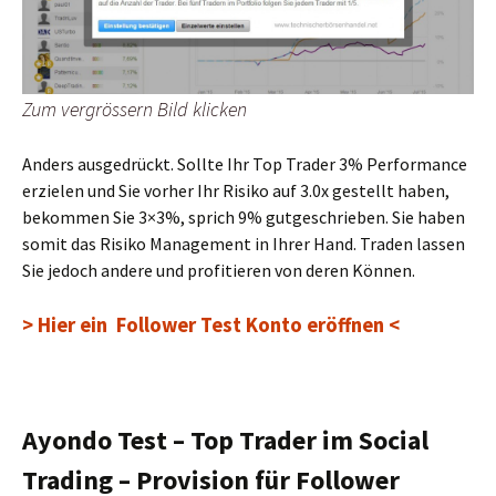
Zum vergrössern Bild klicken
Anders ausgedrückt. Sollte Ihr Top Trader 3% Performance
erzielen und Sie vorher Ihr Risiko auf 3.0x gestellt haben,
bekommen Sie 3×3%, sprich 9% gutgeschrieben. Sie haben
somit das Risiko Management in Ihrer Hand. Traden lassen
Sie jedoch andere und profitieren von deren Können.
> Hier ein Follower Test Konto eröffnen <
Ayondo Test – Top Trader im Social
Trading – Provision für Follower