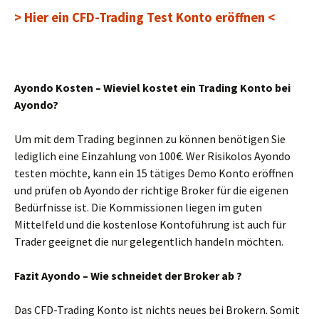
> Hier ein CFD-Trading Test Konto eröffnen <
Ayondo Kosten – Wieviel kostet ein Trading Konto bei
Ayondo?
Um mit dem Trading beginnen zu können benötigen Sie
lediglich eine Einzahlung von 100€. Wer Risikolos Ayondo
testen möchte, kann ein 15 tätiges Demo Konto eröffnen
und prüfen ob Ayondo der richtige Broker für die eigenen
Bedürfnisse ist. Die Kommissionen liegen im guten
Mittelfeld und die kostenlose Kontoführung ist auch für
Trader geeignet die nur gelegentlich handeln möchten.
Fazit Ayondo – Wie schneidet der Broker ab ?
Das CFD-Trading Konto ist nichts neues bei Brokern. Somit