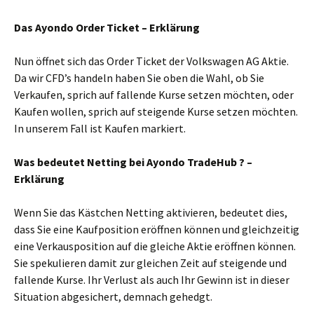
Das Ayondo Order Ticket – Erklärung
Nun öffnet sich das Order Ticket der Volkswagen AG Aktie.
Da wir CFD’s handeln haben Sie oben die Wahl, ob Sie
Verkaufen, sprich auf fallende Kurse setzen möchten, oder
Kaufen wollen, sprich auf steigende Kurse setzen möchten.
In unserem Fall ist Kaufen markiert.
Was bedeutet Netting bei Ayondo TradeHub ? –
Erklärung
Wenn Sie das Kästchen Netting aktivieren, bedeutet dies,
dass Sie eine Kaufposition eröffnen können und gleichzeitig
eine Verkausposition auf die gleiche Aktie eröffnen können.
Sie spekulieren damit zur gleichen Zeit auf steigende und
fallende Kurse. Ihr Verlust als auch Ihr Gewinn ist in dieser
Situation abgesichert, demnach gehedgt.