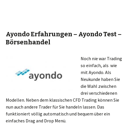
Ayondo Erfahrungen – Ayondo Test –
Börsenhandel
Noch nie war Trading
so einfach, als wie
mit Ayondo. Als
Neukunde haben Sie
die Wahl zwischen
drei verschiedenen
Modellen. Neben dem klassischen CFD Trading können Sie
nun auch andere Trader für Sie handeln lassen. Das
funktioniert völlig automatisch und bequem über ein
einfaches Drag and Drop Menü.