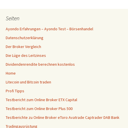
Seiten
Ayondo Erfahrungen – Ayondo Test – Börsenhandel
Datenschutzerklärung
Der Broker Vergleich
Die Lüge des Leitzinses
Dividendenrendite berechnen kostenlos
Home
Litecoin und Bitcoin traden
Profi Tipps
Testbericht zum Online Broker ETX Capital
Testbericht zum Online Broker Plus 500
Testberichte zu Online Broker eToro Avatrade Captrader DAB Bank
Tradingausrüstung