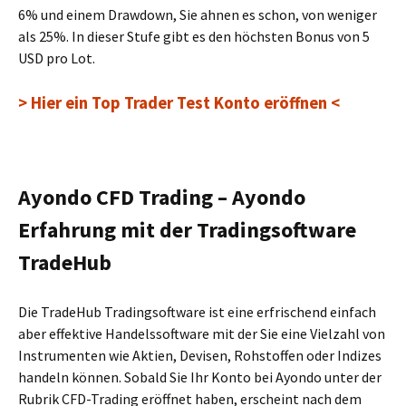
6% und einem Drawdown, Sie ahnen es schon, von weniger
als 25%. In dieser Stufe gibt es den höchsten Bonus von 5
USD pro Lot.
> Hier ein Top Trader Test Konto eröffnen <
Ayondo CFD Trading – Ayondo
Erfahrung mit der Tradingsoftware
TradeHub
Die TradeHub Tradingsoftware ist eine erfrischend einfach
aber effektive Handelssoftware mit der Sie eine Vielzahl von
Instrumenten wie Aktien, Devisen, Rohstoffen oder Indizes
handeln können. Sobald Sie Ihr Konto bei Ayondo unter der
Rubrik CFD-Trading eröffnet haben, erscheint nach dem