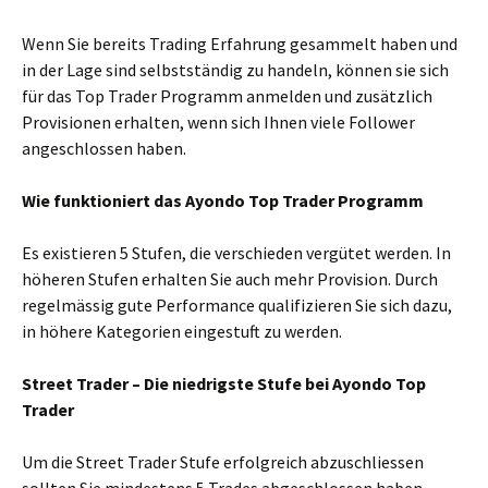
Wenn Sie bereits Trading Erfahrung gesammelt haben und
in der Lage sind selbstständig zu handeln, können sie sich
für das Top Trader Programm anmelden und zusätzlich
Provisionen erhalten, wenn sich Ihnen viele Follower
angeschlossen haben.
Wie funktioniert das Ayondo Top Trader Programm
Es existieren 5 Stufen, die verschieden vergütet werden. In
höheren Stufen erhalten Sie auch mehr Provision. Durch
regelmässig gute Performance qualifizieren Sie sich dazu,
in höhere Kategorien eingestuft zu werden.
Street Trader – Die niedrigste Stufe bei Ayondo Top
Trader
Um die Street Trader Stufe erfolgreich abzuschliessen
sollten Sie mindestens 5 Trades abgeschlossen haben.