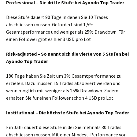
Professional – Die dritte Stufe bei Ayondo Top Trader
Diese Stufe dauert 90 Tage in denen Sie 10 Trades
abschliessen müssen. Gefordert sind 1,5%
Gesamtperformance und weniger als 25% Drawdown. Für
einen Follower gibt es hier 3 USD pro Lot
Risk-adjusted – So nennt sich die vierte von 5 Stufen bei
Ayondo Top Trader
180 Tage haben Sie Zeit um 3% Gesamtperformance zu
erzielen. Dazu müssen 15 Trades absolviert werden und
wenn möglich mit weniger als 25% Drawdown. Zudem
erhalten Sie für einen Follower schon 4 USD pro Lot.
Institutional – Die höchste Stufe bei Ayondo Top Trader
Ein Jahr dauert diese Stufe in der Sie mehr als 30 Trades
abschliessen müssen. Mit einer Mindest-Performance von