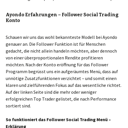
Ayondo Erfahrungen – Follower Social Trading
Konto
Schauen wir uns das wohl bekannteste Modell bei Ayondo
genauer an. Die Follower Funktion ist für Menschen
gedacht, die nicht allein handeln möchten, aber dennoch
von einer überproportionalen Rendite profitieren
möchten. Nach der Konto eröffnung für das Follower
Programm begrüsst uns ein aufgeräumtes Menü, dass auf
unnötige Zusatzfunktionen verzichtet – und somit einen
klaren und zielführenden Fokus auf das wesentliche richtet.
Auf der linken Seite sind die mehr oder weniger
erfolgreichen Top Trader gelistet, die nach Performance
sortiert sind.
So funktioniert das Follower Social Trading Menü –
Erklärung