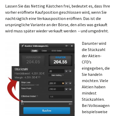
Lassen Sie das Netting Kästchen frei, bedeutet es, dass Ihre
vorher eröffnete Kaufposition geschlossen wird, wenn Sie
nachträglich eine Verkausposition eröffnen. Das ist die
ursprüngliche Variante an der Börse, den alles was gekauft
wird muss später wieder verkauft werden – und umgedreht.
Darunter wird
die Stückzahl
der Aktien-
CFD’s
eingegeben, die
Sie handeln
möchten. Viele
Aktien haben
mindest
Stückzahlen.
Bei Volkswagen
beispielsweise