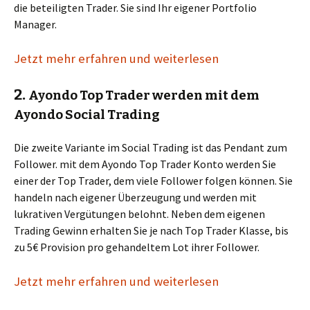
die beteiligten Trader. Sie sind Ihr eigener Portfolio
Manager.
Jetzt mehr erfahren und weiterlesen
2.
Ayondo Top Trader werden mit dem
Ayondo Social Trading
Die zweite Variante im Social Trading ist das Pendant zum
Follower. mit dem Ayondo Top Trader Konto werden Sie
einer der Top Trader, dem viele Follower folgen können. Sie
handeln nach eigener Überzeugung und werden mit
lukrativen Vergütungen belohnt. Neben dem eigenen
Trading Gewinn erhalten Sie je nach Top Trader Klasse, bis
zu 5€ Provision pro gehandeltem Lot ihrer Follower.
Jetzt mehr erfahren und weiterlesen