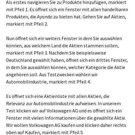
Als erstes navigieren Sie zu Produkte hinzufügen, markiert
mit Pfeil 1. Es öffnet sich ein Fenster mit allen handelbaren
Produkten, die Ayondo zu bieten hat. Gehen Sie auf Aktien,
markiert mit Pfeil 2.
Nun öffnet sich ein weiters Fenster in dem Sie auswählen
können, aus welchem Land die Aktien stammen sollen,
markiert mit Pfeil 3. Nachdem Sie beispielsweise
Deutschland gewählt haben, öffnet sich ein drittes Fenster,
in dem Sie auswählen können, welcher Kategorie die Aktie
angehören soll. Aus Testzwecken wählen wir
Automobilindustrie, markiert mit Pfeil 4.
Es öffnet sich eine Aktienliste mit allen Aktien, die
Relevanz zur Automobilindustrie aufweisen. In unserem
Test klicken wir auf Volkswagen AG und es öffnet sich ein
Fenster mit vielen Informationen über die gewählte Aktie.
Wir wollen Volkswagen AG kaufen und klicken daher rechts
oben auf Kaufen, markiert mit Pfeil 5.