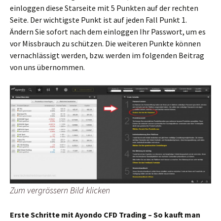
einloggen diese Starseite mit 5 Punkten auf der rechten
Seite. Der wichtigste Punkt ist auf jeden Fall Punkt 1.
Ändern Sie sofort nach dem einloggen Ihr Passwort, um es
vor Missbrauch zu schützen. Die weiteren Punkte können
vernachlässigt werden, bzw. werden im folgenden Beitrag
von uns übernommen.
Zum vergrössern Bild klicken
Erste Schritte mit Ayondo CFD Trading – So kauft man