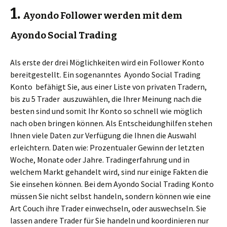
1.
Ayondo Follower werden mit dem
Ayondo Social Trading
Als erste der drei Möglichkeiten wird ein Follower Konto
bereitgestellt. Ein sogenanntes Ayondo Social Trading
Konto befähigt Sie, aus einer Liste von privaten Tradern,
bis zu 5 Trader auszuwählen, die Ihrer Meinung nach die
besten sind und somit Ihr Konto so schnell wie möglich
nach oben bringen können. Als Entscheidunghilfen stehen
Ihnen viele Daten zur Verfügung die Ihnen die Auswahl
erleichtern. Daten wie: Prozentualer Gewinn der letzten
Woche, Monate oder Jahre. Tradingerfahrung und in
welchem Markt gehandelt wird, sind nur einige Fakten die
Sie einsehen können. Bei dem Ayondo Social Trading Konto
müssen Sie nicht selbst handeln, sondern können wie eine
Art Couch ihre Trader einwechseln, oder auswechseln. Sie
lassen andere Trader für Sie handeln und koordinieren nur