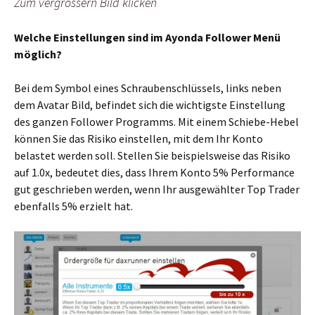
Zum vergrössern Bild klicken
Welche Einstellungen sind im Ayonda Follower Menü
möglich?
Bei dem Symbol eines Schraubenschlüssels, links neben
dem Avatar Bild, befindet sich die wichtigste Einstellung
des ganzen Follower Programms. Mit einem Schiebe-Hebel
können Sie das Risiko einstellen, mit dem Ihr Konto
belastet werden soll. Stellen Sie beispielsweise das Risiko
auf 1.0x, bedeutet dies, dass Ihrem Konto 5% Performance
gut geschrieben werden, wenn Ihr ausgewählter Top Trader
ebenfalls 5% erzielt hat.