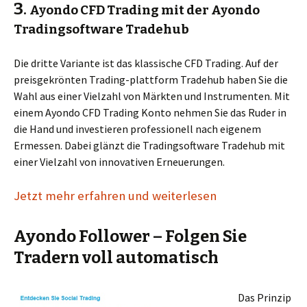
3
.
Ayondo CFD Trading mit der Ayondo
Tradingsoftware Tradehub
Die dritte Variante ist das klassische CFD Trading. Auf der
preisgekrönten Trading-plattform Tradehub haben Sie die
Wahl aus einer Vielzahl von Märkten und Instrumenten. Mit
einem Ayondo CFD Trading Konto nehmen Sie das Ruder in
die Hand und investieren professionell nach eigenem
Ermessen. Dabei glänzt die Tradingsoftware Tradehub mit
einer Vielzahl von innovativen Erneuerungen.
Jetzt mehr erfahren und weiterlesen
Ayondo Follower – Folgen Sie
Tradern voll automatisch
Das Prinzip