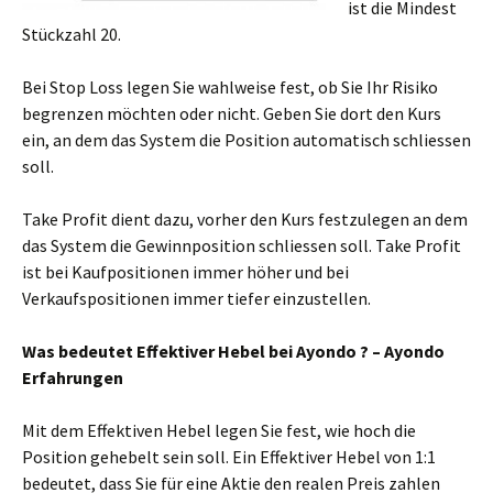
ist die Mindest
Stückzahl 20.
Bei Stop Loss legen Sie wahlweise fest, ob Sie Ihr Risiko
begrenzen möchten oder nicht. Geben Sie dort den Kurs
ein, an dem das System die Position automatisch schliessen
soll.
Take Profit dient dazu, vorher den Kurs festzulegen an dem
das System die Gewinnposition schliessen soll. Take Profit
ist bei Kaufpositionen immer höher und bei
Verkaufspositionen immer tiefer einzustellen.
Was bedeutet Effektiver Hebel bei Ayondo ? – Ayondo
Erfahrungen
Mit dem Effektiven Hebel legen Sie fest, wie hoch die
Position gehebelt sein soll. Ein Effektiver Hebel von 1:1
bedeutet, dass Sie für eine Aktie den realen Preis zahlen