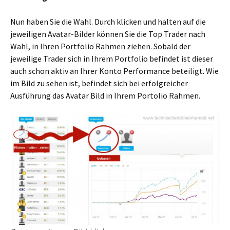
Nun haben Sie die Wahl. Durch klicken und halten auf die
jeweiligen Avatar-Bilder können Sie die Top Trader nach
Wahl, in Ihren Portfolio Rahmen ziehen. Sobald der
jeweilige Trader sich in Ihrem Portfolio befindet ist dieser
auch schon aktiv an Ihrer Konto Performance beteiligt. Wie
im Bild zu sehen ist, befindet sich bei erfolgreicher
Ausführung das Avatar Bild in Ihrem Portolio Rahmen.