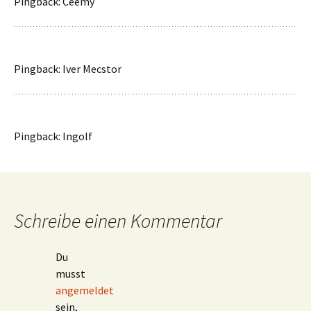
Pingback: Ceemy
Pingback: Iver Mecstor
Pingback: Ingolf
Schreibe einen Kommentar
Du
musst
angemeldet
sein,