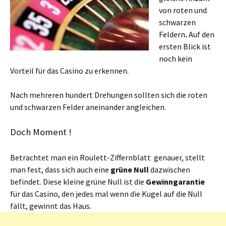
von roten und
schwarzen
Feldern
.
Auf den
ersten Blick ist
noch kein
Vorteil für das Casino zu erkennen.
Nach mehreren hundert Drehungen sollten sich die roten
und schwarzen Felder aneinander angleichen.
Doch Moment !
Betrachtet man ein Roulett-Ziffernblatt genauer, stellt
man fest, dass sich auch eine
grüne Null
dazwischen
befindet. Diese kleine grüne Null ist die
Gewinngarantie
für das Casino, den jedes mal wenn die Kugel auf die Null
fällt, gewinnt das Haus.