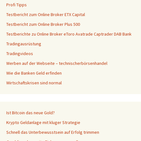
Profi Tipps
Testbericht zum Online Broker ETX Capital
Testbericht zum Online Broker Plus 500
Testberichte zu Online Broker eToro Avatrade Captrader DAB Bank
Tradingausrüstung
Tradingvideos
Werben auf der Webseite – technischerbörsenhandel
Wie die Banken Geld erfinden
Wirtschaftskrisen sind normal
Ist Bitcoin das neue Gold?
Krypto Geldanlage mit kluger Strategie
Schnell das Unterbewusstsein auf Erfolg trimmen