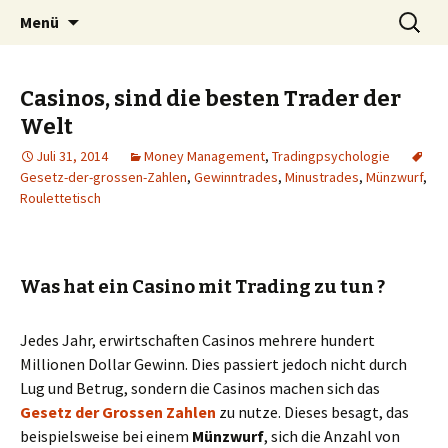
Silent Subliminals und Unterbewusstsein
Zum
Suchen
Technischer Börsenhandel
Menü
Inhalt
nach:
springen
Casinos, sind die besten Trader der
Welt
Juli 31, 2014
Money Management
,
Tradingpsychologie
Gesetz-der-grossen-Zahlen
,
Gewinntrades
,
Minustrades
,
Münzwurf
,
Roulettetisch
Was hat ein Casino mit Trading zu tun ?
Jedes Jahr, erwirtschaften Casinos mehrere hundert
Millionen Dollar Gewinn. Dies passiert jedoch nicht durch
Lug und Betrug, sondern die Casinos machen sich das
Gesetz der Grossen Zahlen
zu nutze.
Dieses besagt, das
beispielsweise bei einem
Münzwurf
, sich die Anzahl von