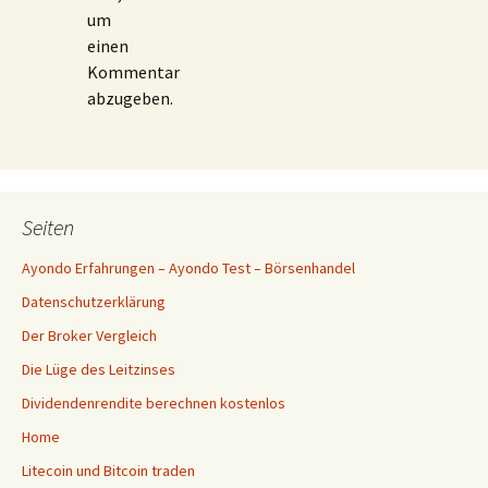
um
einen
Kommentar
abzugeben.
Seiten
Ayondo Erfahrungen – Ayondo Test – Börsenhandel
Datenschutzerklärung
Der Broker Vergleich
Die Lüge des Leitzinses
Dividendenrendite berechnen kostenlos
Home
Litecoin und Bitcoin traden