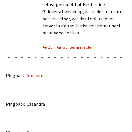
selbst getradet hat.Fazit: reine
Geldverschwendung, da tradet man am
besten selber, wie das Tool auf dem
Server laufen sollte ist mir immer noch
nicht verständlich.
Zum Antworten anmelden
Pingback:
Anonym
Pingback: Casandra