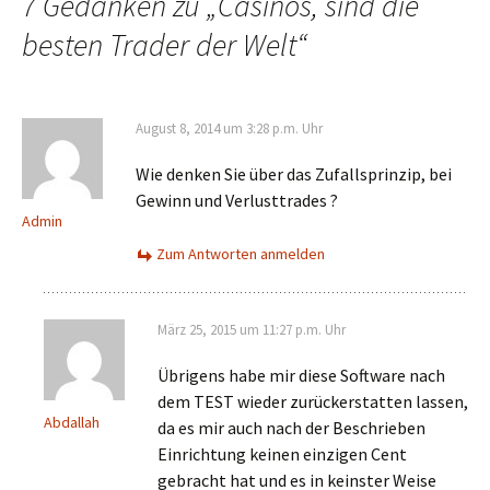
7 Gedanken zu „
Casinos, sind die
besten Trader der Welt
“
August 8, 2014 um 3:28 p.m. Uhr
Wie denken Sie über das Zufallsprinzip, bei
Gewinn und Verlusttrades ?
Admin
Zum Antworten anmelden
März 25, 2015 um 11:27 p.m. Uhr
Übrigens habe mir diese Software nach
dem TEST wieder zurückerstatten lassen,
Abdallah
da es mir auch nach der Beschrieben
Einrichtung keinen einzigen Cent
gebracht hat und es in keinster Weise