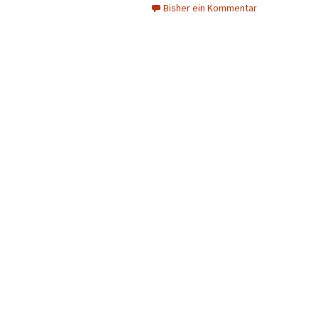
Bisher ein Kommentar