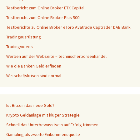
Testbericht zum Online Broker ETX Capital
Testbericht zum Online Broker Plus 500
Testberichte zu Online Broker eToro Avatrade Captrader DAB Bank
Tradingausrüstung
Tradingvideos
Werben auf der Webseite – technischerbörsenhandel
Wie die Banken Geld erfinden
Wirtschaftskrisen sind normal
Ist Bitcoin das neue Gold?
Krypto Geldanlage mit kluger Strategie
Schnell das Unterbewusstsein auf Erfolg trimmen
Gambling als zweite Einkommensquelle