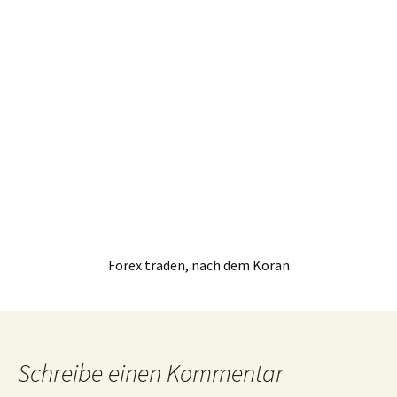
Forex traden, nach dem Koran
Schreibe einen Kommentar