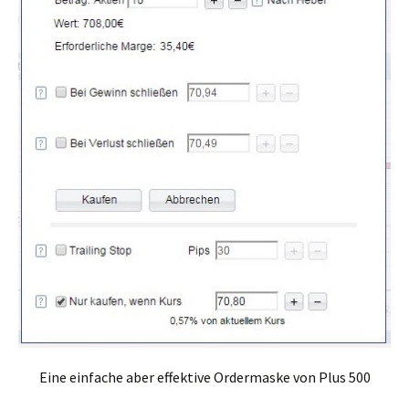
Eine einfache aber effektive Ordermaske von Plus 500