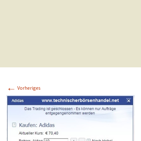
←
Vorheriges