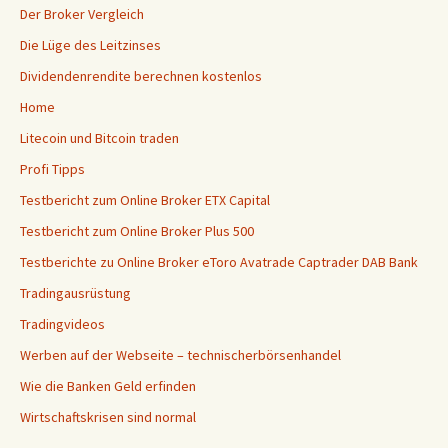
Der Broker Vergleich
Die Lüge des Leitzinses
Dividendenrendite berechnen kostenlos
Home
Litecoin und Bitcoin traden
Profi Tipps
Testbericht zum Online Broker ETX Capital
Testbericht zum Online Broker Plus 500
Testberichte zu Online Broker eToro Avatrade Captrader DAB Bank
Tradingausrüstung
Tradingvideos
Werben auf der Webseite – technischerbörsenhandel
Wie die Banken Geld erfinden
Wirtschaftskrisen sind normal