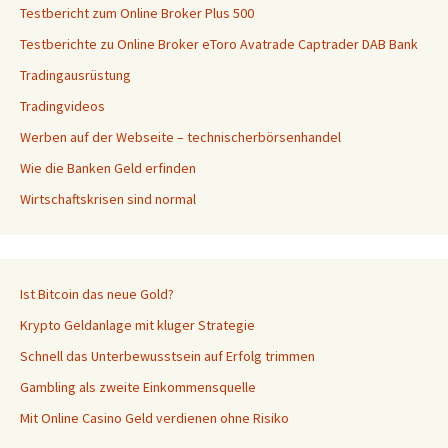
Testbericht zum Online Broker Plus 500
Testberichte zu Online Broker eToro Avatrade Captrader DAB Bank
Tradingausrüstung
Tradingvideos
Werben auf der Webseite – technischerbörsenhandel
Wie die Banken Geld erfinden
Wirtschaftskrisen sind normal
Ist Bitcoin das neue Gold?
Krypto Geldanlage mit kluger Strategie
Schnell das Unterbewusstsein auf Erfolg trimmen
Gambling als zweite Einkommensquelle
Mit Online Casino Geld verdienen ohne Risiko