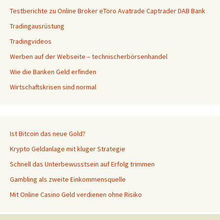
Testberichte zu Online Broker eToro Avatrade Captrader DAB Bank
Tradingausrüstung
Tradingvideos
Werben auf der Webseite – technischerbörsenhandel
Wie die Banken Geld erfinden
Wirtschaftskrisen sind normal
Ist Bitcoin das neue Gold?
Krypto Geldanlage mit kluger Strategie
Schnell das Unterbewusstsein auf Erfolg trimmen
Gambling als zweite Einkommensquelle
Mit Online Casino Geld verdienen ohne Risiko