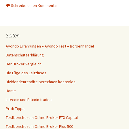
Schreibe einen Kommentar
Seiten
Ayondo Erfahrungen – Ayondo Test – Börsenhandel
Datenschutzerklärung
Der Broker Vergleich
Die Lüge des Leitzinses
Dividendenrendite berechnen kostenlos
Home
Litecoin und Bitcoin traden
Profi Tipps
Testbericht zum Online Broker ETX Capital
Testbericht zum Online Broker Plus 500