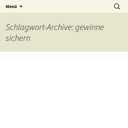
Silent Subliminals und Unterbewusstsein
Zum
Suchen
Technischer Börsenhandel
Menü
Inhalt
nach:
springen
Schlagwort-Archive: gewinne
sichern