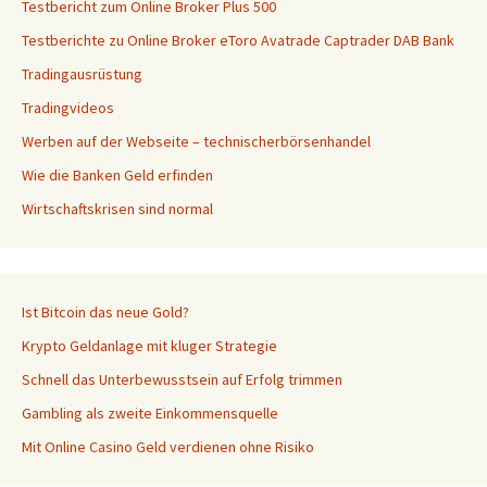
Testbericht zum Online Broker Plus 500
Testberichte zu Online Broker eToro Avatrade Captrader DAB Bank
Tradingausrüstung
Tradingvideos
Werben auf der Webseite – technischerbörsenhandel
Wie die Banken Geld erfinden
Wirtschaftskrisen sind normal
Ist Bitcoin das neue Gold?
Krypto Geldanlage mit kluger Strategie
Schnell das Unterbewusstsein auf Erfolg trimmen
Gambling als zweite Einkommensquelle
Mit Online Casino Geld verdienen ohne Risiko