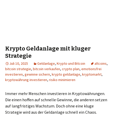
Krypto Geldanlage mit kluger
Strategie
Juli 10, 2025
Geldanlage
,
Krypto und Bitcoin
altcoins
,
bitcoin strategie
,
bitcoin verkaufen
,
crypto plan
,
emotionsfrei
investieren
,
gewinne sichern
,
krypto geldanlage
,
kryptomarkt
,
kryptowährung investieren
,
risiko minimieren
Immer mehr Menschen investieren in Kryptowährungen.
Die einen hoffen auf schnelle Gewinne, die anderen setzen
auf langfristiges Wachstum. Doch ohne eine kluge
Strategie wird aus der Geldanlage schnell ein Chaos.