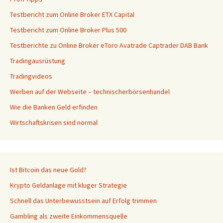
Testbericht zum Online Broker ETX Capital
Testbericht zum Online Broker Plus 500
Testberichte zu Online Broker eToro Avatrade Captrader DAB Bank
Tradingausrüstung
Tradingvideos
Werben auf der Webseite – technischerbörsenhandel
Wie die Banken Geld erfinden
Wirtschaftskrisen sind normal
Ist Bitcoin das neue Gold?
Krypto Geldanlage mit kluger Strategie
Schnell das Unterbewusstsein auf Erfolg trimmen
Gambling als zweite Einkommensquelle