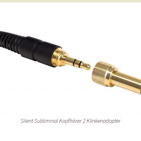
Silent Subliminal Kopfhörer 2 Klinkenadapter