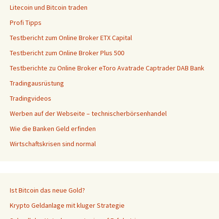
Litecoin und Bitcoin traden
Profi Tipps
Testbericht zum Online Broker ETX Capital
Testbericht zum Online Broker Plus 500
Testberichte zu Online Broker eToro Avatrade Captrader DAB Bank
Tradingausrüstung
Tradingvideos
Werben auf der Webseite – technischerbörsenhandel
Wie die Banken Geld erfinden
Wirtschaftskrisen sind normal
Ist Bitcoin das neue Gold?
Krypto Geldanlage mit kluger Strategie